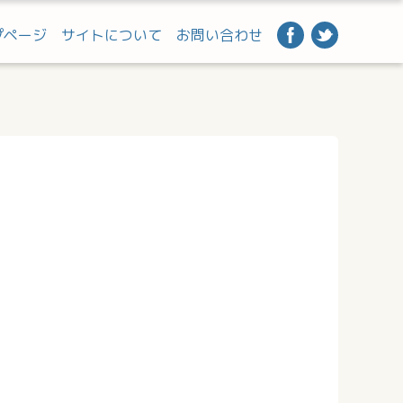
プページ
サイトについて
お問い合わせ