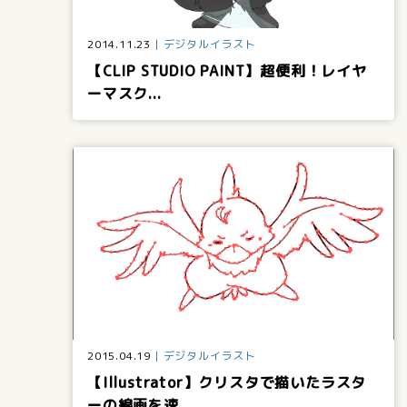
2014.11.23
デジタルイラスト
【CLIP STUDIO PAINT】超便利！レイヤ
ーマスク...
2015.04.19
デジタルイラスト
【Illustrator】クリスタで描いたラスタ
ーの線画を速...