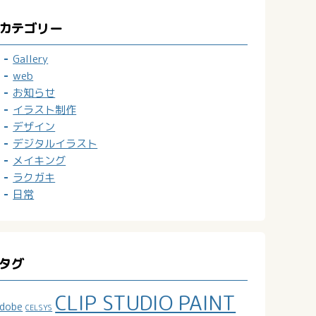
カテゴリー
Gallery
web
お知らせ
イラスト制作
デザイン
デジタルイラスト
メイキング
ラクガキ
日常
タグ
CLIP STUDIO PAINT
dobe
CELSYS