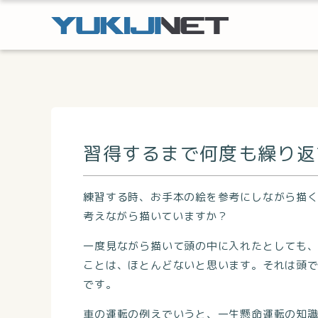
習得するまで何度も繰り返
練習する時、お手本の絵を参考にしながら描
考えながら描いていますか？
一度見ながら描いて頭の中に入れたとしても
ことは、ほとんどないと思います。それは頭
です。
車の運転の例えでいうと、一生懸命運転の知