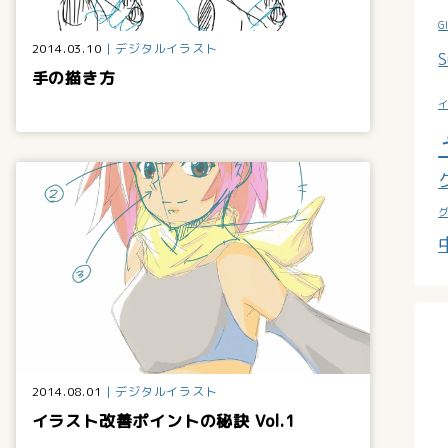
G
2014.03.10
デジタルイラスト
S
手の描き方
2014.08.01
デジタルイラスト
イラスト改善ポイントの秘訣 Vol.1