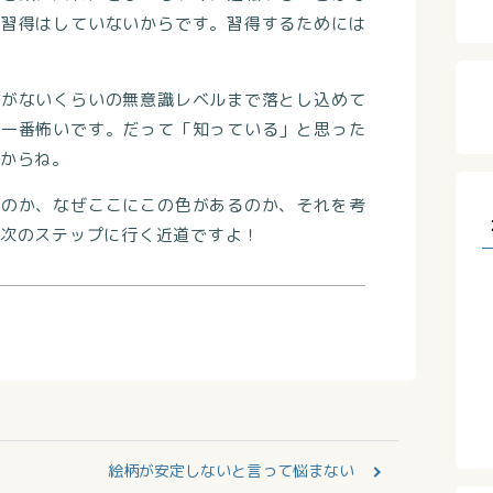
も習得はしていないからです。習得するためには
要がないくらいの無意識レベルまで落とし込めて
が一番怖いです。だって「知っている」と思った
からね。
るのか、なぜここにこの色があるのか、それを考
次のステップに行く近道ですよ！
絵柄が安定しないと言って悩まない