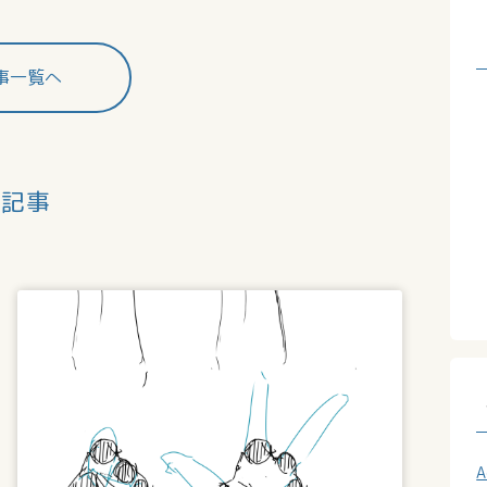
事一覧へ
連記事
A