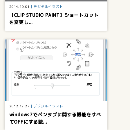
2014.10.01
デジタルイラスト
【CLIP STUDIO PAINT】ショートカット
を変更し...
2012.12.27
デジタルイラスト
windows7でペンタブに関する機能をすべ
てOFFにする設...