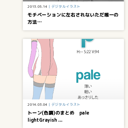
2013.05.14
デジタルイラスト
モチベーションに左右されないただ唯一の
方法…
2014.03.04
デジタルイラスト
トーン(色調)のまとめ pale
lightGrayish ...