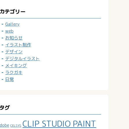
カテゴリー
Gallery
web
お知らせ
イラスト制作
デザイン
デジタルイラスト
メイキング
ラクガキ
日常
タグ
CLIP STUDIO PAINT
dobe
CELSYS