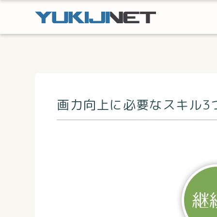
画力向上に必要なスキル3