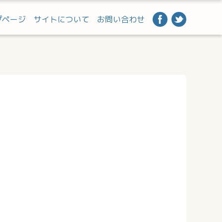
プページ
サイトについて
お問い合わせ