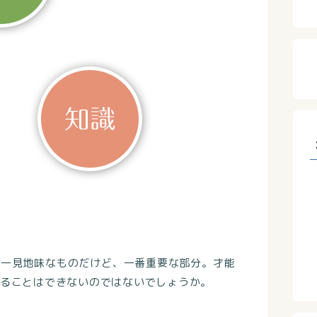
。一見地味なものだけど、一番重要な部分。才能
ることはできないのではないでしょうか。