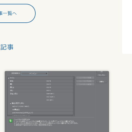
事一覧へ
連記事