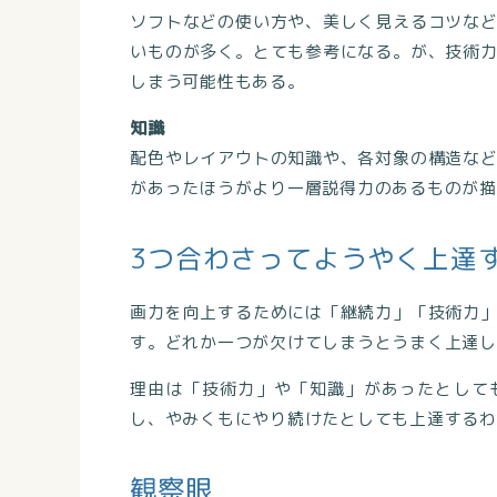
ソフトなどの使い方や、美しく見えるコツな
いものが多く。とても参考になる。が、技術
しまう可能性もある。
知識
配色やレイアウトの知識や、各対象の構造な
があったほうがより一層説得力のあるものが描
3つ合わさってようやく上達
画力を向上するためには「継続力」「技術力
す。どれか一つが欠けてしまうとうまく上達し
理由は「技術力」や「知識」があったとして
し、やみくもにやり続けたとしても上達するわ
観察眼