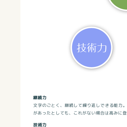
継続力
文字のごとく、継続して繰り返しできる能力
があったとしても、これがない場合は高みに登
技術力