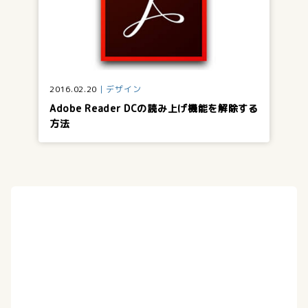
2016.02.20
デザイン
Adobe Reader DCの読み上げ機能を解除する
方法