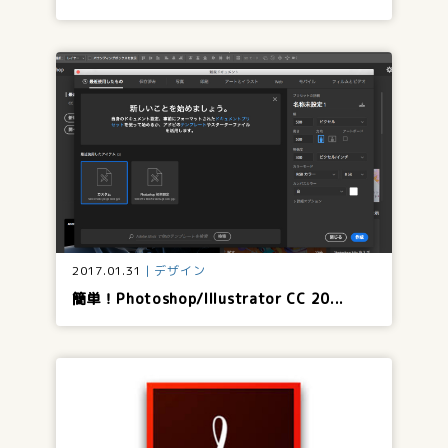
2017.01.31
デザイン
簡単！Photoshop/Illustrator CC 20...