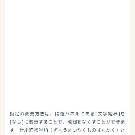
設定の変更方法は、段落パネルにある[文字組み]を
[なし]に変更することで、隙間をなくすことができま
す。行末約物半角（ぎょうまつやくものはんかく）と