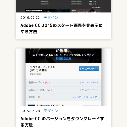
2016.09.22
デザイン
Adobe CC 2015のスタート画面を非表示に
する方法
2015.06.28
デザイン
Adobe CC のバージョンをダウングレードす
る方法