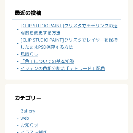
最近の投稿
[CLIP STUDIO PAINT]クリスタでモデリングの透
明度を変更する方法
[CLIP STUDIO PAINT]クリスタでレイヤーを保持
したままPSD保存する方法
見晴らし
「色」についての基本知識
イッテンの色相分割法「テトラード」配色
カテゴリー
Gallery
web
お知らせ
イラスト制作