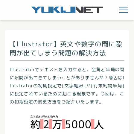
【Illustrator】英文や数字の間に隙
間が出てしまう問題の解決方法
Illustratorでテキストを入力すると、全角と半角の間
に隙間が出てきてしまうことがありませんか？原因はI
llustratorの初期設定で[文字組み]が[行末約物半角]
に設定されているために起こる現象です。今回は、こ
の初期設定の変更方法をご紹介いたします。