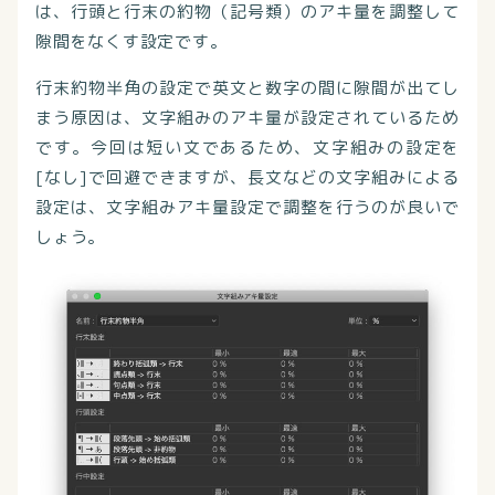
は、行頭と行末の約物（記号類）のアキ量を調整して
隙間をなくす設定です。
行末約物半角の設定で英文と数字の間に隙間が出てし
まう原因は、文字組みのアキ量が設定されているため
です。今回は短い文であるため、文字組みの設定を
[なし]で回避できますが、長文などの文字組みによる
設定は、文字組みアキ量設定で調整を行うのが良いで
しょう。