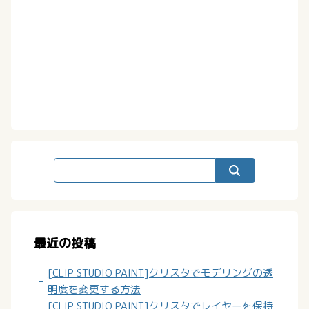
最近の投稿
[CLIP STUDIO PAINT]クリスタでモデリングの透
明度を変更する方法
[CLIP STUDIO PAINT]クリスタでレイヤーを保持