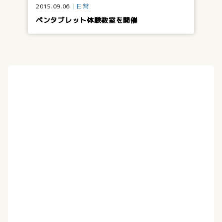
2015.09.06
日常
ペンタブレット体験教室を開催