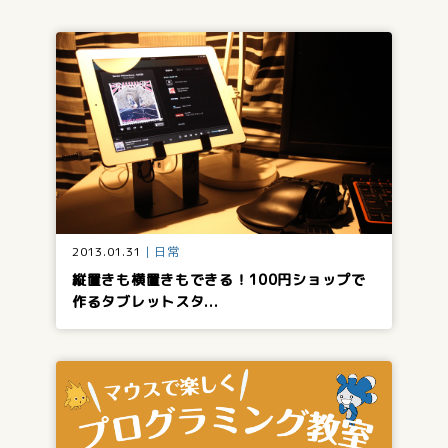
2013.01.31
日常
縦置きも横置きもできる！100円ショップで
作るタブレットスタ...