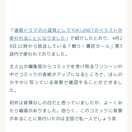
「
連続ドラマの小道具としてYUKIJINETのイラストが
使われることになりました
」で紹介したとおり、4月2
8日22時から放送している「戦う！書店ガール」第3
話内で使われておりました。
主人公が編集部からコミックを受け取るワンシーンの
中でコミックの表紙がアップになるところで、ほんの
かすかに写っている背景で確認することができまし
た。
初めは背景なしの白だと思っていましたが、よーくみ
たら線画がありました。恐らく、このコミックに背景
があることに気付いたのは全国で私一人でしょう笑