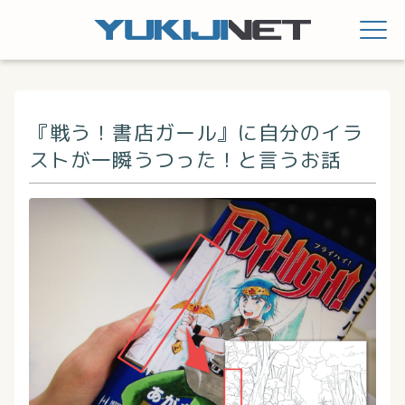
『戦う！書店ガール』に自分のイラ
ストが一瞬うつった！と言うお話