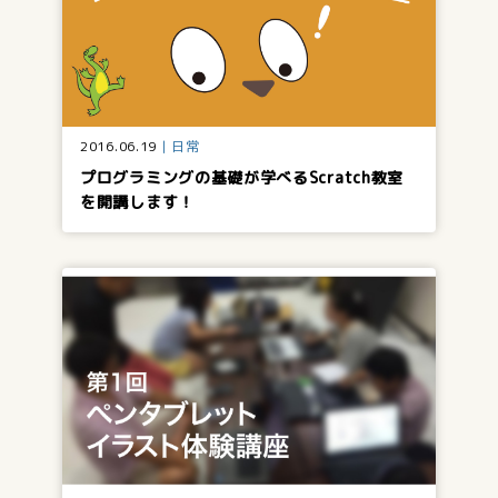
2016.06.19
日常
プログラミングの基礎が学べるScratch教室
を開講します！