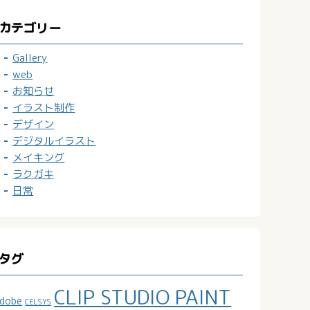
カテゴリー
Gallery
web
お知らせ
イラスト制作
デザイン
デジタルイラスト
メイキング
ラクガキ
日常
タグ
CLIP STUDIO PAINT
dobe
CELSYS