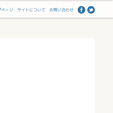
プページ
サイトについて
お問い合わせ