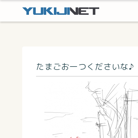
たまごお一つくださいな♪